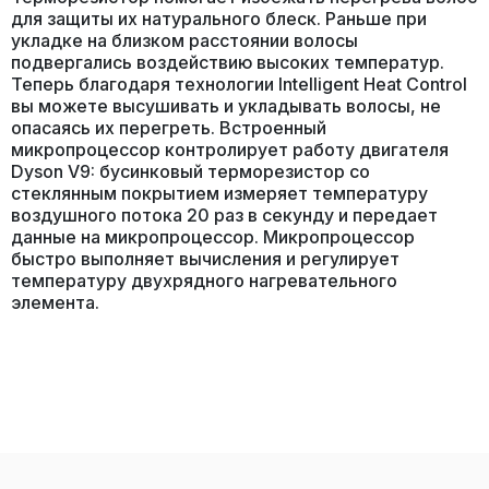
для защиты их натурального блеск. Раньше при
укладке на близком расстоянии волосы
подвергались воздействию высоких температур.
Теперь благодаря технологии Intelligent Heat Control
вы можете высушивать и укладывать волосы, не
опасаясь их перегреть. Встроенный
микропроцессор контролирует работу двигателя
Dyson V9: бусинковый терморезистор со
стеклянным покрытием измеряет температуру
воздушного потока 20 раз в секунду и передает
данные на микропроцессор. Микропроцессор
быстро выполняет вычисления и регулирует
температуру двухрядного нагревательного
элемента.