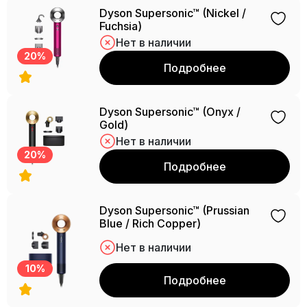
Dyson Supersonic™ (Nickel /
Fuchsia)
Нет в наличии
20%
Подробнее
Dyson Supersonic™ (Onyx /
Gold)
Нет в наличии
20%
Подробнее
Dyson Supersonic™ (Prussian
Blue / Rich Copper)
Нет в наличии
10%
Подробнее