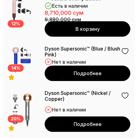
Есть в наличии
8,710,000 сум
9,880,000 сум
12%
В корзину
Dyson Supersonic™ (Blue / Blush
Pink)
Нет в наличии
14%
Подробнее
Dyson Supersonic™ (Nickel /
Copper)
Нет в наличии
20%
Подробнее