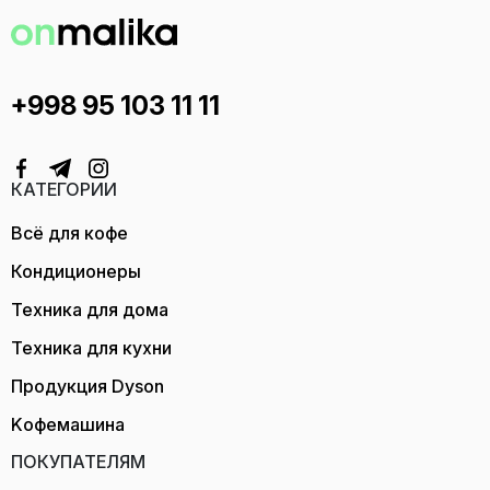
+998 95 103 11 11
КАТЕГОРИИ
Всё для кофе
Кондиционеры
Техника для дома
Техника для кухни
Продукция Dyson
Kофемашина
ПОКУПАТЕЛЯМ