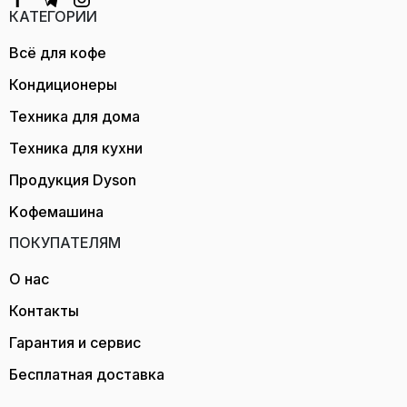
КАТЕГОРИИ
Всё для кофе
Кондиционеры
Техника для дома
Техника для кухни
Продукция Dyson
Kофемашина
ПОКУПАТЕЛЯМ
О нас
Контакты
Гарантия и сервис
Бесплатная доставка