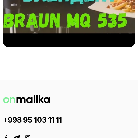
+998 95 103 11 11