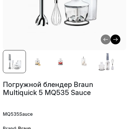
Погружной блендер Braun
Multiquick 5 MQ535 Sauce
MQ535Sauce
Brand:
Braun