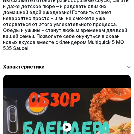
Вы сможете готовить разнообразные соусы, салаты
и даже детское пюре – и радовать близких
домашней едой ежедневно! Готовить станет
невероятно просто – и вы не сможете уже
оторваться от этого увлекательного процесса.
Обеды и ужины – станут любым временем для всей
вашей семьи. Позвольте себе окунуться в океан
новых вкусов вместе с блендером Multiquick 5 MQ
535 Sauce!
Характеристики