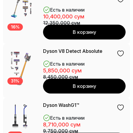
Есть в наличии
10,400,000 сум
12,350,000 сум
16%
В корзину
Dyson V8 Detect Absolute
Есть в наличии
5,850,000 сум
8,450,000 сум
31%
В корзину
Dyson WashG1™
Есть в наличии
8,710,000 сум
9,750,000 сум