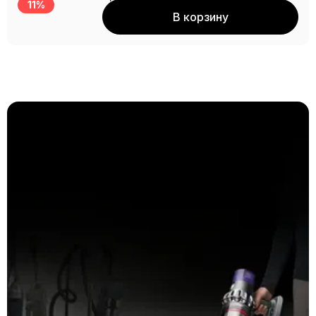
11%
В корзину