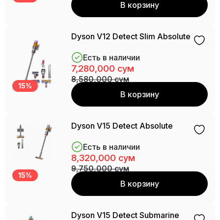
В корзину
Dyson V12 Detect Slim Absolute
Есть в наличии
7,280,000 сум
8,580,000 сум
15%
В корзину
Dyson V15 Detect Absolute
Есть в наличии
8,320,000 сум
9,750,000 сум
15%
В корзину
Dyson V15 Detect Submarine