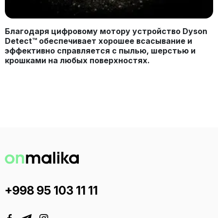
Благодаря цифровому мотору устройство
Dyson
Detect™ обеспечивает хорошее всасывание и
эффективно справляется с пылью, шерстью и
крошками на любых поверхностях.
+998 95 103 11 11