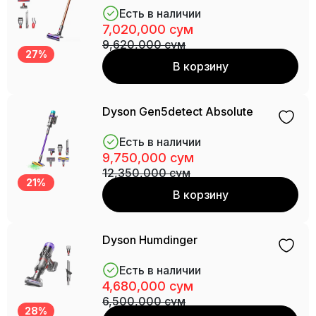
Есть в наличии
7,020,000 сум
9,620,000 сум
27%
В корзину
Dyson Gen5detect Absolute
Есть в наличии
9,750,000 сум
12,350,000 сум
21%
В корзину
Dyson Humdinger
Есть в наличии
4,680,000 сум
6,500,000 сум
28%