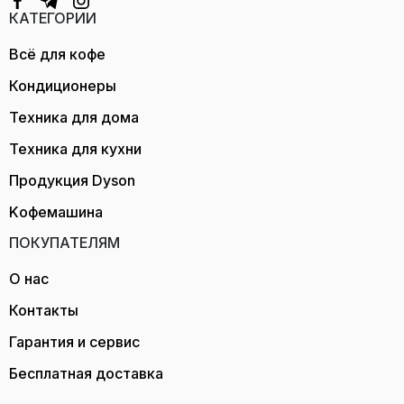
КАТЕГОРИИ
Всё для кофе
Кондиционеры
Техника для дома
Техника для кухни
Продукция Dyson
Kофемашина
ПОКУПАТЕЛЯМ
О нас
Контакты
Гарантия и сервис
Бесплатная доставка