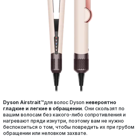
Dyson Airstrait™
для волос Dyson
невероятно
гладкие и легкие в обращении
. Они скользят по
вашим волосам без какого-либо сопротивления и
нагревают пряди изнутри, поэтому вам не нужно
беспокоиться о том, чтобы повредить их при грубом
обращении или неловком захвате.