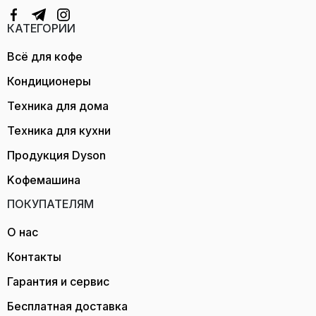
КАТЕГОРИИ
Всё для кофе
Кондиционеры
Техника для дома
Техника для кухни
Продукция Dyson
Kофемашина
ПОКУПАТЕЛЯМ
О нас
Контакты
Гарантия и сервис
Бесплатная доставка