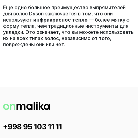
Еще одно большое преимущество выпрямителей
для волос Dyson заключается в том, что они
используют
инфракрасное тепло
— более мягкую
форму тепла, чем традиционные инструменты для
укладки. Это означает, что вы можете использовать
их на всех типах волос, независимо от того,
повреждены они или нет.
+998 95 103 11 11