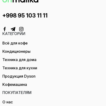
+998 95 103 11 11
КАТЕГОРИИ
Всё для кофе
Кондиционеры
Техника для дома
Техника для кухни
Продукция Dyson
Kофемашина
ПОКУПАТЕЛЯМ
О нас